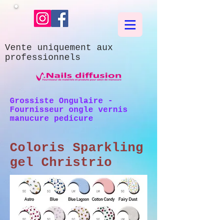
Vente uniquement aux
professionnels
Grossiste Ongulaire -
Fournisseur ongle vernis
manucure pedicure
Coloris Sparkling
gel Christrio