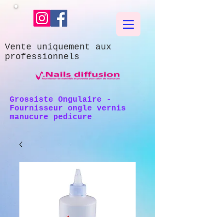
Vente uniquement aux
professionnels
Grossiste Ongulaire -
Fournisseur ongle vernis
manucure pedicure