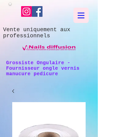
Vente uniquement aux
professionnels
Grossiste Ongulaire -
Fournisseur ongle vernis
manucure pedicure