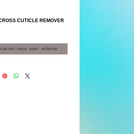
CROSS CUTICLE REMOVER
ntactez-nous pour acheter