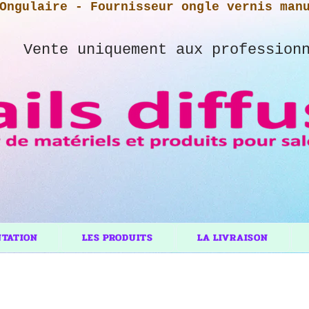
Ongulaire - Fournisseur ongle vernis man
Vente uniquement aux profession
NTATION
LES PRODUITS
LA LIVRAISON