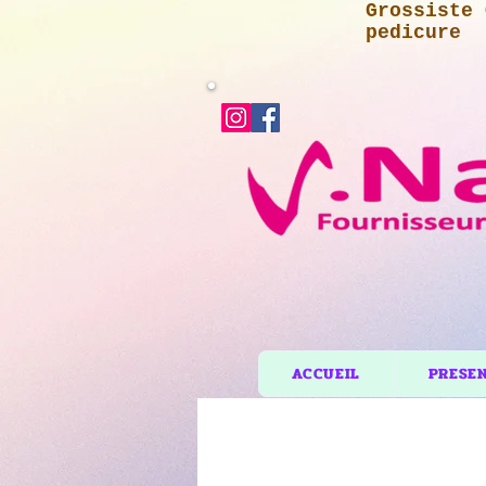
Grossiste 
pedicure
ACCUEIL
PRESE