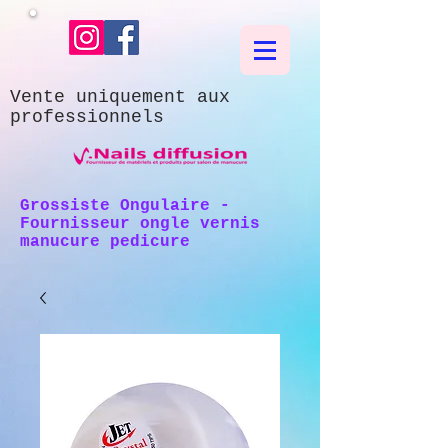
Vente uniquement aux
professionnels
Grossiste Ongulaire -
Fournisseur ongle vernis
manucure pedicure