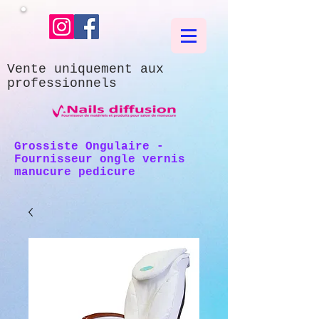
Vente uniquement aux
professionnels
Grossiste Ongulaire -
Fournisseur ongle vernis
manucure pedicure