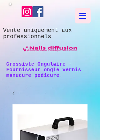
Vente uniquement aux
professionnels
Grossiste Ongulaire -
Fournisseur ongle vernis
manucure pedicure