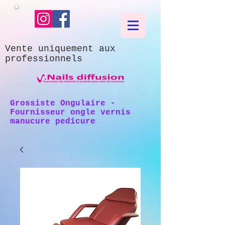
Vente uniquement aux
professionnels
Grossiste Ongulaire -
Fournisseur ongle vernis
manucure pedicure