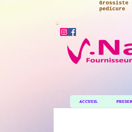
Grossiste 
pedicure
ACCUEIL
PRESE