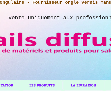
Ongulaire - Fournisseur ongle vernis man
Vente uniquement aux profession
NTATION
LES PRODUITS
LA LIVRAISON