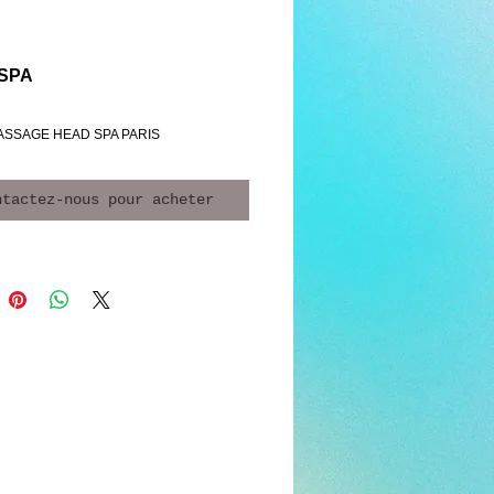
SPA
ASSAGE HEAD SPA PARIS
ntactez-nous pour acheter