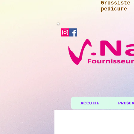
Grossiste 
pedicure
ACCUEIL
PRESE