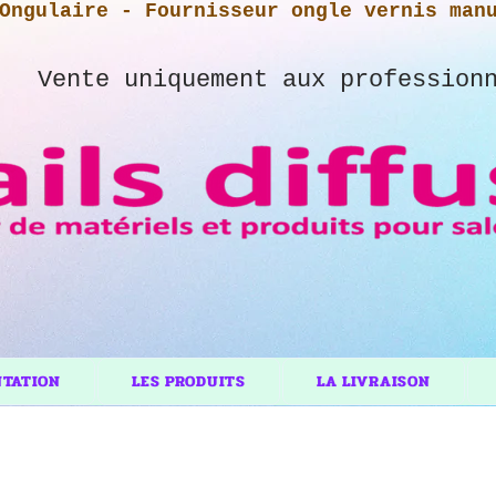
Ongulaire - Fournisseur ongle vernis man
Vente uniquement aux profession
NTATION
LES PRODUITS
LA LIVRAISON