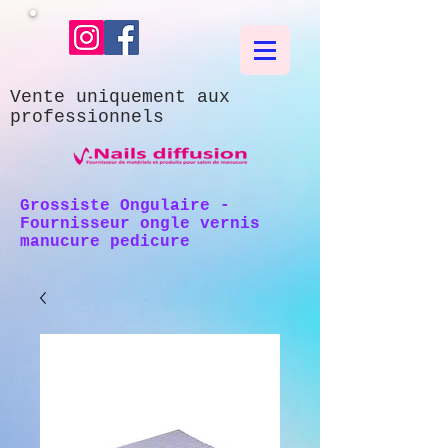
Vente uniquement aux
professionnels
Grossiste Ongulaire -
Fournisseur ongle vernis
manucure pedicure