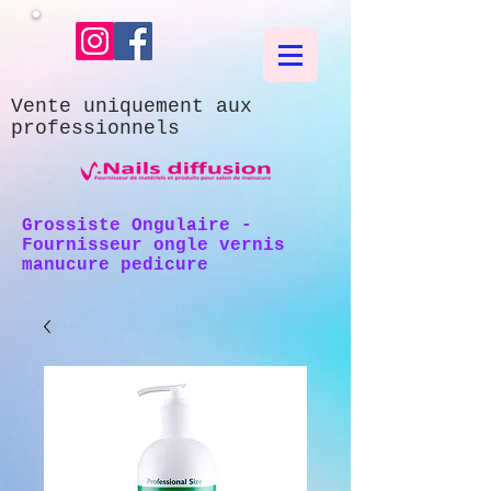
Vente uniquement aux
professionnels
Grossiste Ongulaire -
Fournisseur ongle vernis
manucure pedicure