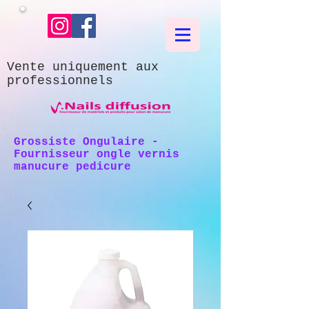
Vente uniquement aux
professionnels
Grossiste Ongulaire -
Fournisseur ongle vernis
manucure pedicure