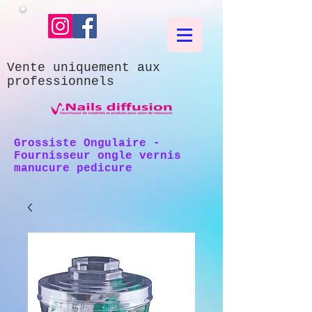
Vente uniquement aux
professionnels
Grossiste Ongulaire -
Fournisseur ongle vernis
manucure pedicure