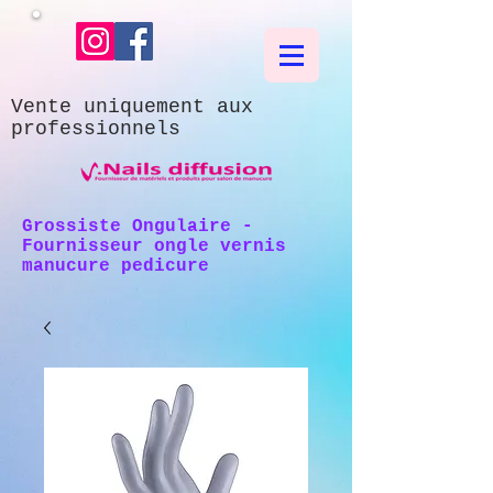
Vente uniquement aux
professionnels
Grossiste Ongulaire -
Fournisseur ongle vernis
manucure pedicure