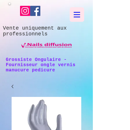
Vente uniquement aux
professionnels
Grossiste Ongulaire -
Fournisseur ongle vernis
manucure pedicure