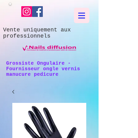
Vente uniquement aux
professionnels
Grossiste Ongulaire -
Fournisseur ongle vernis
manucure pedicure