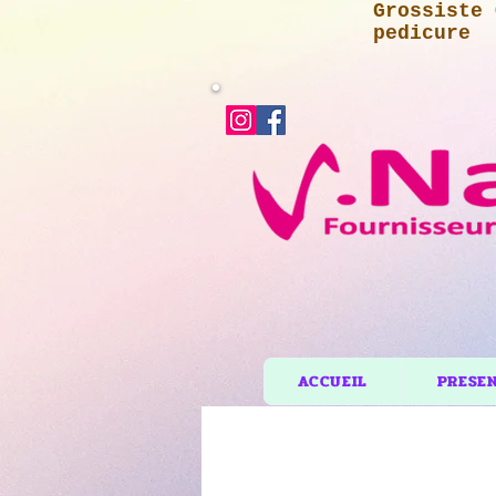
Grossiste 
pedicure
ACCUEIL
PRESE