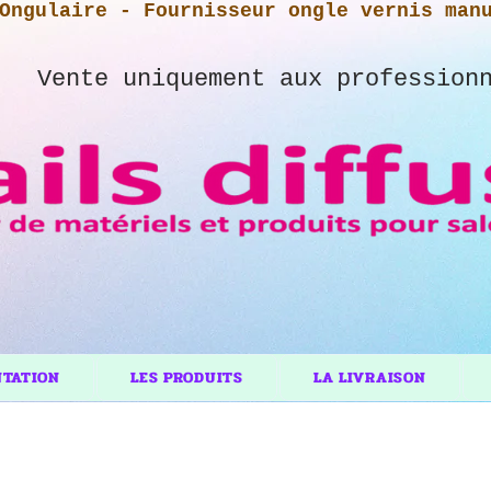
Ongulaire - Fournisseur ongle vernis man
Vente uniquement aux profession
NTATION
LES PRODUITS
LA LIVRAISON