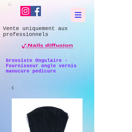
Vente uniquement aux
professionnels
Grossiste Ongulaire -
Fournisseur ongle vernis
manucure pedicure