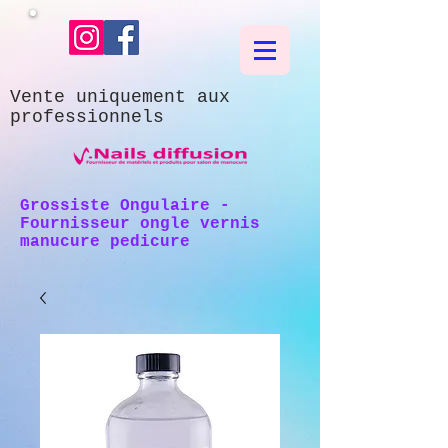
Vente uniquement aux
professionnels
Grossiste Ongulaire -
Fournisseur ongle vernis
manucure pedicure