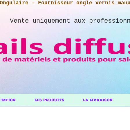
Ongulaire - Fournisseur ongle vernis man
Vente uniquement aux profession
NTATION
LES PRODUITS
LA LIVRAISON