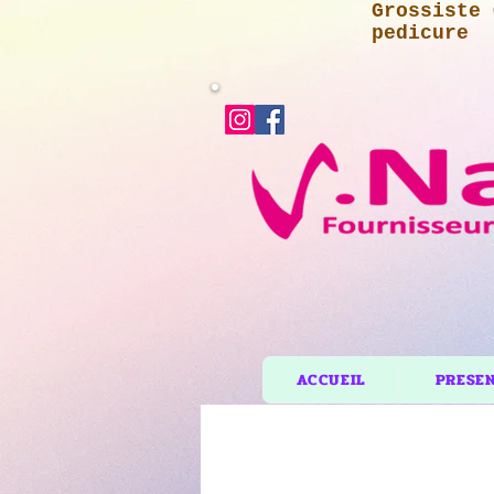
Grossiste 
pedicure
ACCUEIL
PRESE