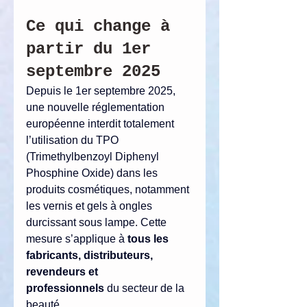
Ce qui change à 
partir du 1er 
septembre 2025
Depuis le 1er septembre 2025, 
une nouvelle réglementation 
européenne interdit totalement 
l’utilisation du TPO 
(Trimethylbenzoyl Diphenyl 
Phosphine Oxide) dans les 
produits cosmétiques, notamment 
les vernis et gels à ongles 
durcissant sous lampe. Cette 
mesure s’applique à 
tous les 
fabricants, distributeurs, 
revendeurs et 
professionnels
 du secteur de la 
beauté.