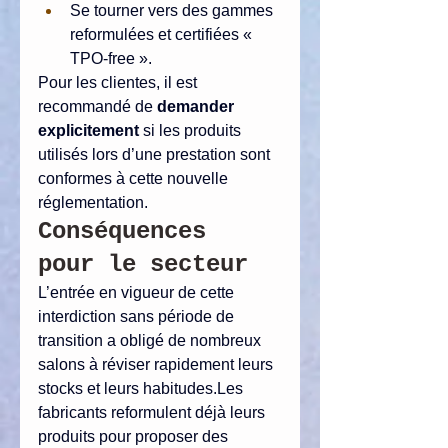
Se tourner vers des gammes 
reformulées et certifiées « 
TPO-free ».
Pour les clientes, il est 
recommandé de 
demander 
explicitement
 si les produits 
utilisés lors d’une prestation sont 
conformes à cette nouvelle 
réglementation.
Conséquences 
pour le secteur
L’entrée en vigueur de cette 
interdiction sans période de 
transition a obligé de nombreux 
salons à réviser rapidement leurs 
stocks et leurs habitudes.Les 
fabricants reformulent déjà leurs 
produits pour proposer des 