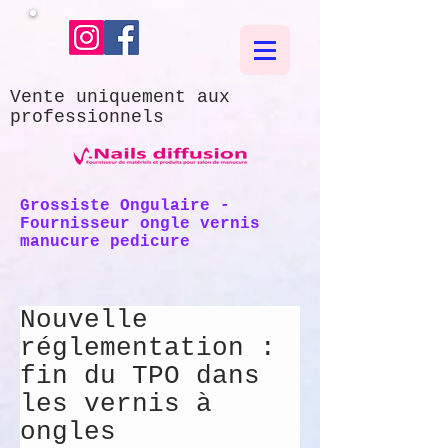
Vente uniquement aux
professionnels
Grossiste Ongulaire -
Fournisseur ongle vernis
manucure pedicure
Nouvelle
réglementation :
fin du TPO dans
les vernis à
ongles