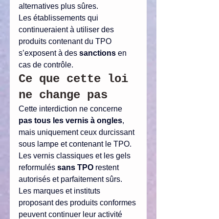
alternatives plus sûres.
Les établissements qui 
continueraient à utiliser des 
produits contenant du TPO 
s’exposent à des 
sanctions
 en 
cas de contrôle.
Ce que cette loi 
ne change pas
Cette interdiction ne concerne 
pas tous les vernis à ongles
, 
mais uniquement ceux durcissant 
sous lampe et contenant le TPO. 
Les vernis classiques et les gels 
reformulés 
sans TPO
 restent 
autorisés et parfaitement sûrs.
Les marques et instituts 
proposant des produits conformes 
peuvent continuer leur activité 