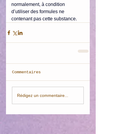
normalement, à condition 
d’utiliser des formules ne 
contenant pas cette substance.
Commentaires
Rédigez un commentaire...