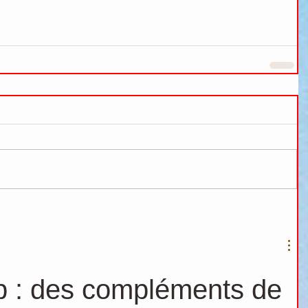
p : des compléments de 